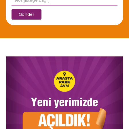
Gönder