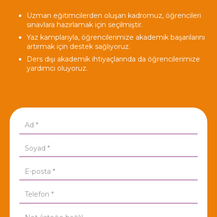
Uzman eğitimcilerden oluşan kadromuz, öğrencileri
sınavlara hazırlamak için seçilmiştir.
Yaz kamplarıyla, öğrencilerimize akademik başarılarını
artırmak için destek sağlıyoruz.
Ders dışı akademik ihtiyaçlarında da öğrencilerimize
yardımcı oluyoruz.