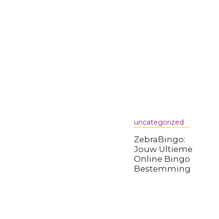
uncategorized
ZebraBingo:
Jouw Ultieme
Online Bingo
Bestemming