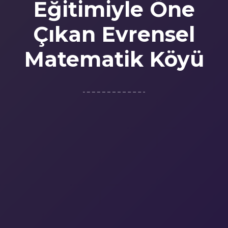
Eğitimiyle Öne
Çıkan Evrensel
Matematik Köyü