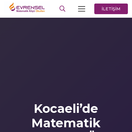
İLETİŞİM
Kocaeli’de
Matematik