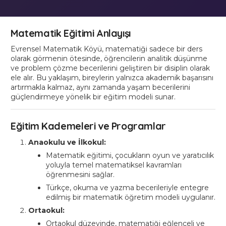
Matematik Eğitimi Anlayışı
Evrensel Matematik Köyü, matematiği sadece bir ders
olarak görmenin ötesinde, öğrencilerin analitik düşünme
ve problem çözme becerilerini geliştiren bir disiplin olarak
ele alır. Bu yaklaşım, bireylerin yalnızca akademik başarısını
artırmakla kalmaz, aynı zamanda yaşam becerilerini
güçlendirmeye yönelik bir eğitim modeli sunar.
Eğitim Kademeleri ve Programlar
Anaokulu ve İlkokul:
Matematik eğitimi, çocukların oyun ve yaratıcılık
yoluyla temel matematiksel kavramları
öğrenmesini sağlar.
Türkçe, okuma ve yazma becerileriyle entegre
edilmiş bir matematik öğretim modeli uygulanır.
Ortaokul:
Ortaokul düzeyinde, matematiği eğlenceli ve