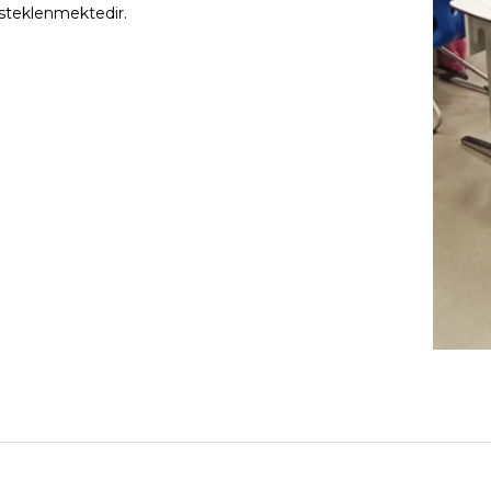
steklenmektedir.