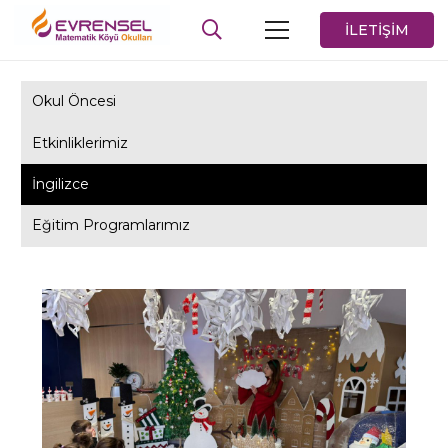
İLETİŞİM
Okul Öncesi
Etkinliklerimiz
İngilizce
Eğitim Programlarımız