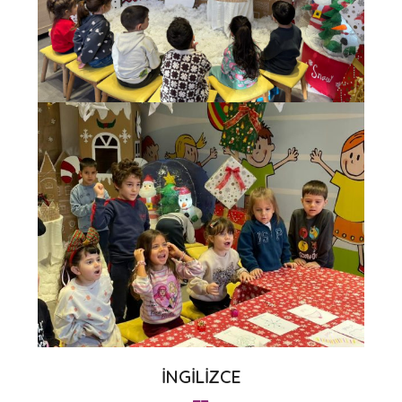
İNGİLİZCE