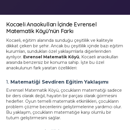
Kocaeli Anaokulları İçinde Evrensel
Matematik Köyü’nün Farkı
Kocaeli, eğitim alanında sunduğu çeşitlilik ve kaliteyle
dikkat çeken bir şehir. Ancak bu çeşitlilik içinde bazı eğitim
kurumları, sundukları özel yaklaşımlarla diğerlerinden
ayrılıyor.
Evrensel Matematik Köyü
, Kocaeli anaokulları
arasında benzersiz bir konuma sahip. İşte bu özel
anaokulunun fark yaratan özellikleri:
1.
Matematiği Sevdiren Eğitim Yaklaşımı
Evrensel Matematik Köyü, çocukların matematiği sadece
bir ders olarak değil, hayatın bir parçası olarak görmesini
hedefler. Oyun temelli matematik etkinlikleri, çocukların
problem çözme becerilerini geliştirmelerine yardımcı olur.
Bu yaklaşım, çocukların matematiğe karşı olumlu bir
tutum geliştirmesini sağlar.