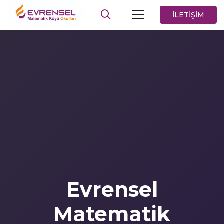
İLETİŞİM
Evrensel
Matematik