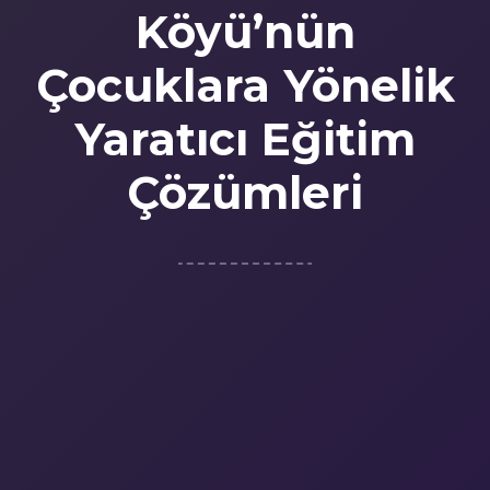
Köyü’nün
Çocuklara Yönelik
Yaratıcı Eğitim
Çözümleri