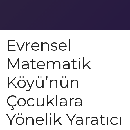
Evrensel
Matematik
Köyü’nün
Çocuklara
Yönelik Yaratıcı