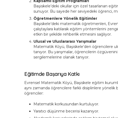
Kapsamlı Eğitim Programları
Başiskele’deki okullar için özel tasarlanan eğit
sunuyor. Bu sayede her seviyedeki öğrenci, mat
Öğretmenlere Yönelik Eğitimler
Başiskele’deki matematik öğretmenleri, Evr
çalıştaylara katılarak eğitim yöntemlerini zeng
etkin bir şekilde rehberlik etmesini sağlıyor.
Ulusal ve Uluslararası Yarışmalar
Matematik Köyü, Başiskele’den öğrencilere ulu
tanıyor. Bu yarışmalar, öğrencilerin özgüvenini 
sergilemelerine olanak tanıyor.
Eğitimde Başarıya Katkı
Evrensel Matematik Köyü, Başiskele eğitim kurumla
aynı zamanda öğrencilere farklı disiplinlere yönelik 
öğrenciler:
Matematik korkusundan kurtuluyor.
Yaratıcı düşünme becerisi kazanıyor.