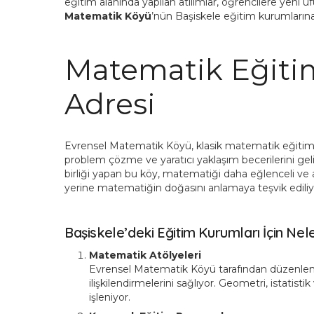
eğitim alanında yapılan atılımlar, öğrencilere yeni u
Matematik Köyü
’nün Başiskele eğitim kurumlarına 
Matematik Eğitim
Adresi
Evrensel Matematik Köyü, klasik matematik eğitimi
problem çözme ve yaratıcı yaklaşım becerilerini geli
birliği yapan bu köy, matematiği daha eğlenceli ve an
yerine matematiğin doğasını anlamaya teşvik ediliy
Başiskele’deki Eğitim Kurumları İçin Ne
Matematik Atölyeleri
Evrensel Matematik Köyü tarafından düzenlene
ilişkilendirmelerini sağlıyor. Geometri, istatis
işleniyor.