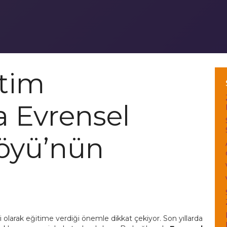
itim
 Evrensel
öyü’nün
ri olarak eğitime verdiği önemle dikkat çekiyor. Son yıllarda