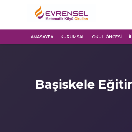
ANASAYFA
KURUMSAL
OKUL ÖNCESİ
İ
Başiskele Eğit