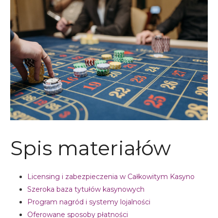
Spis materiałów
Licensing i zabezpieczenia w Całkowitym Kasyno
Szeroka baza tytułów kasynowych
Program nagród i systemy lojalności
Oferowane sposoby płatności