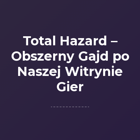
Total Hazard –
Obszerny Gajd po
Naszej Witrynie
Gier