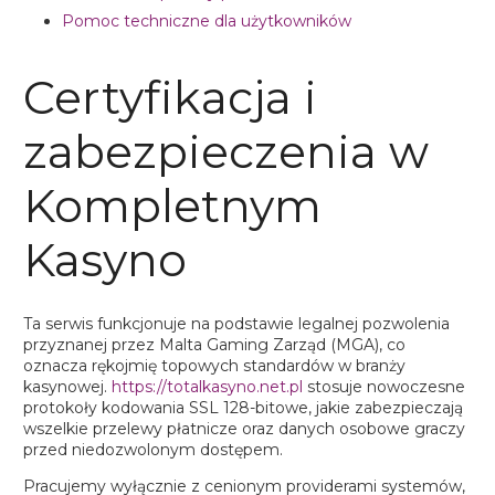
Pomoc techniczne dla użytkowników
Certyfikacja i
zabezpieczenia w
Kompletnym
Kasyno
Ta serwis funkcjonuje na podstawie legalnej pozwolenia
przyznanej przez Malta Gaming Zarząd (MGA), co
oznacza rękojmię topowych standardów w branży
kasynowej.
https://totalkasyno.net.pl
stosuje nowoczesne
protokoły kodowania SSL 128-bitowe, jakie zabezpieczają
wszelkie przelewy płatnicze oraz danych osobowe graczy
przed niedozwolonym dostępem.
Pracujemy wyłącznie z cenionym providerami systemów,