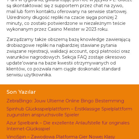
są skontaktować się z supportem przez chat na zywo,
mail lub form kontaktu oferowany na serwisie startowej.
Uśredniony długość repliki na czacie sięga poniżej 2
minuty, co zostało potwierdzone w niezależnym teście
wykonanym przez Casino Meister w 2023 roku.
Zarządzamy także obszerną bazę knowledge zawierającą
drobiazgowe repliki na najbardziej stawiane pytania
związane rejestracji, walidacji account, opcji płatności oraz
warunków nagrodowych. Sekcja FAQ zostaje okresowo
update’owana na bazie kwestii otrzymywanych od
klientów, co pozwala nam ciągle doskonalić standard
serwisu użytkownika.
Son Yazılar
ZebraBingo: Jouw Ultieme Online Bingo Bestemming
Spinhub Glücksspielplattform – Erstklassige Spielplattform
zugunsten anspruchsvolle Spieler
Azur Spielbank – Die exzellente Anlaufstelle für originales
Internet-Glücksspiel
VinciSpin – Zawodowa Platforma Gier Nowej Klasy