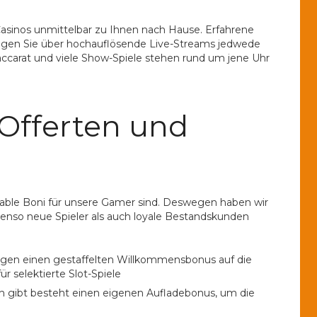
Casinos unmittelbar zu Ihnen nach Hause. Erfahrene
ngegen Sie über hochauflösende Live-Streams jedwede
accarat und viele Show-Spiele stehen rund um jene Uhr
Offerten und
itable Boni für unsere Gamer sind. Deswegen haben wir
enso neue Spieler als auch loyale Bestandskunden
gen einen gestaffelten Willkommensbonus auf die
ür selektierte Slot-Spiele
 gibt besteht einen eigenen Aufladebonus, um die