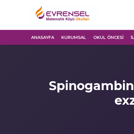
ANASAYFA
KURUMSAL
OKUL ÖNCESİ
İ
Spinogambino 
ex