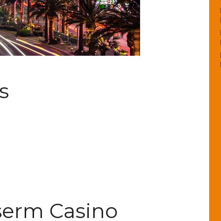
s
serm Casino