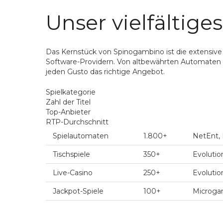
Unser vielfältiges
Das Kernstück von Spinogambino ist die extensiv
Software-Providern. Von altbewährten Automaten bis
jeden Gusto das richtige Angebot.
Spielkategorie
Zahl der Titel
Top-Anbieter
RTP-Durchschnitt
Spielautomaten
1.800+
NetEnt,
Tischspiele
350+
Evolutio
Live-Casino
250+
Evolutio
Jackpot-Spiele
100+
Microga