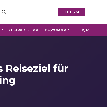
İLETİŞİM
OR
GLOBAL SCHOOL
BAŞVURULAR
İLETİŞİM
 Reiseziel für
ing