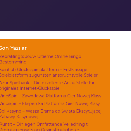
Son Yazılar
ZebraBingo: Jouw Ultieme Online Bingo
Bestemming
Spinhub Glücksspielplattform – Erstklassige
Spielplattform zugunsten anspruchsvolle Spieler
Azur Spielbank – Die exzellente Anlaufstelle für
originales Internet-Glücksspiel
VinciSpin – Zawodowa Platforma Gier Nowej Klasy
VinciSpin – Ekspercka Platforma Gier Nowej Klasy
Sol Kasyno – Wasza Brama do Świata Ekscytującej
Zabawy Kasynowej
Puntit – Din egen Omfattende Veiledning til
Premiuminnsats og Gevinstmuligheter