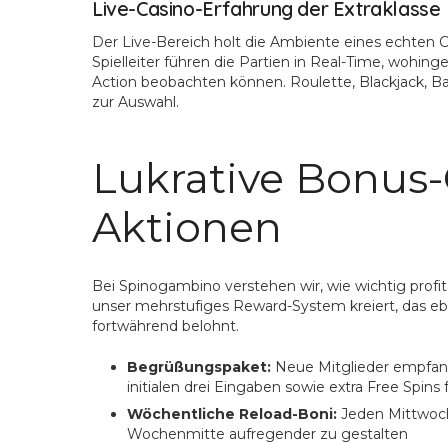
Live-Casino-Erfahrung der Extraklasse
Der Live-Bereich holt die Ambiente eines echten 
Spielleiter führen die Partien in Real-Time, wohi
Action beobachten können. Roulette, Blackjack, B
zur Auswahl.
Lukrative Bonus-
Aktionen
Bei Spinogambino verstehen wir, wie wichtig prof
unser mehrstufiges Reward-System kreiert, das eb
fortwährend belohnt.
Begrüßungspaket:
Neue Mitglieder empfan
initialen drei Eingaben sowie extra Free Spins f
Wöchentliche Reload-Boni:
Jeden Mittwoch
Wochenmitte aufregender zu gestalten