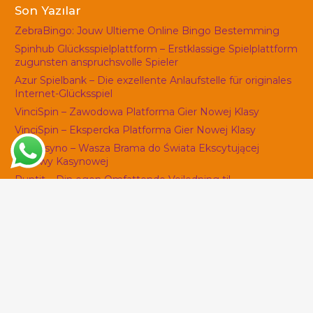
Son Yazılar
ZebraBingo: Jouw Ultieme Online Bingo Bestemming
Spinhub Glücksspielplattform – Erstklassige Spielplattform
zugunsten anspruchsvolle Spieler
Azur Spielbank – Die exzellente Anlaufstelle für originales
Internet-Glücksspiel
VinciSpin – Zawodowa Platforma Gier Nowej Klasy
VinciSpin – Ekspercka Platforma Gier Nowej Klasy
Sol Kasyno – Wasza Brama do Świata Ekscytującej
Zabawy Kasynowej
Puntit – Din egen Omfattende Veiledning til
Premiuminnsats og Gevinstmuligheter
Puntit – Deres Omfattende Veiledning til Førsteklasses
innsats og Premiepotensialer
Kasyno Hell Spin – Pełny Przewodnik po Platformie
Rozrywki Online
F1 Kasyno – Portal Hazardowa Wzorowana na Królową
Wyścigów