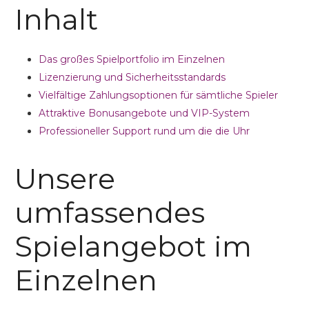
Inhalt
Das großes Spielportfolio im Einzelnen
Lizenzierung und Sicherheitsstandards
Vielfältige Zahlungsoptionen für sämtliche Spieler
Attraktive Bonusangebote und VIP-System
Professioneller Support rund um die die Uhr
Unsere
umfassendes
Spielangebot im
Einzelnen