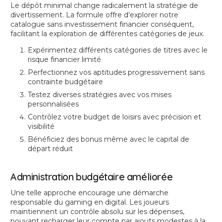
Le dépôt minimal change radicalement la stratégie de
divertissement. La formule offre d’explorer notre
catalogue sans investissement financier conséquent,
facilitant la exploration de différentes catégories de jeux.
Expérimentez différents catégories de titres avec le
risque financier limité
Perfectionnez vos aptitudes progressivement sans
contrainte budgétaire
Testez diverses stratégies avec vos mises
personnalisées
Contrôlez votre budget de loisirs avec précision et
visibilité
Bénéficiez des bonus même avec le capital de
départ réduit
Administration budgétaire améliorée
Une telle approche encourage une démarche
responsable du gaming en digital. Les joueurs
maintiennent un contrôle absolu sur les dépenses,
pouvant recharger leur compte par ajouts modestes à la