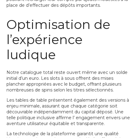
place de d’effectuer des dépôts importants.
Optimisation de
l’expérience
ludique
Notre catalogue total reste ouvert même avec un solde
initial d’un euro. Les slots à sous offrent des mises
plancher appropriées avec le budget, offrant plusieurs
nombreuses de spins selon les titres sélectionnés.
Les tables de table présentent également des versions à
enjeu minimale, assurant que chaque catégorie soit
découvrable indépendamment du capital déposé. Une
telle politique inclusive affirme l’ engagement envers une
aventure utilisateur équitable et transparente.
La technologie de la plateforme garantit une qualité