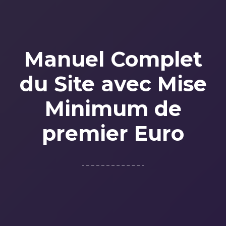
Manuel Complet
du Site avec Mise
Minimum de
premier Euro