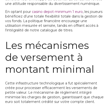
une attitude responsable du divertissement numérique.
En optant pour
casino depot minimum 1 euro
, les joueurs
bénéficiez d’une totale flexibilité totale dans la gestion de
vos fonds. La politique financière encourage une
utilisation mesurée et sensée, tandis en offrant accès à
l’intégralité de notre catalogue de titres.
Les mécanismes
de versement à
montant minimal
Cette infrastructure technologique a fut spécialement
créée pour processer efficacement les versements de
petite valeur. Le mécanisme de règlement intégré
minimise les charges de gestion, garantissant que chaque
euro soit totalement crédité sur votre compte client.