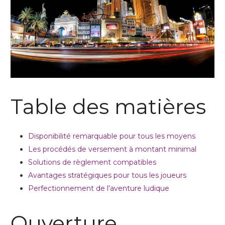
Table des matières
Disponibilité remarquable pour tous les moyens
Les procédés de versement à montant minimal
Solutions de règlement compatibles
Avantages stratégiques pour tous les joueurs
Perfectionnement de l’aventure ludique
Ouverture