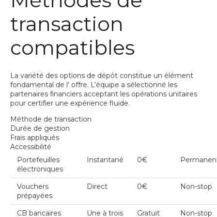
transaction
compatibles
La variété des options de dépôt constitue un élément
fondamental de l’ offre. L’équipe a sélectionné les
partenaires financiers acceptant les opérations unitaires
pour certifier une expérience fluide.
Méthode de transaction
Durée de gestion
Frais appliqués
Accessibilité
Portefeuilles
Instantané
0€
Permanen
électroniques
Vouchers
Direct
0€
Non-stop
prépayées
CB bancaires
Une à trois
Gratuit
Non-stop