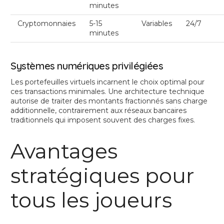
minutes
Cryptomonnaies
5-15
Variables
24/7
minutes
Systèmes numériques privilégiées
Les portefeuilles virtuels incarnent le choix optimal pour
ces transactions minimales. Une architecture technique
autorise de traiter des montants fractionnés sans charge
additionnelle, contrairement aux réseaux bancaires
traditionnels qui imposent souvent des charges fixes.
Avantages
stratégiques pour
tous les joueurs