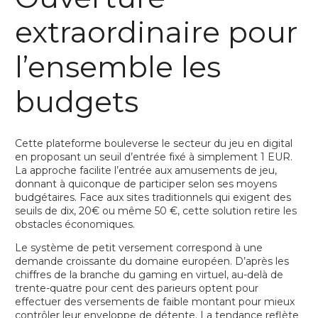
extraordinaire pour
l’ensemble les
budgets
Cette plateforme bouleverse le secteur du jeu en digital
en proposant un seuil d’entrée fixé à simplement 1 EUR.
La approche facilite l’entrée aux amusements de jeu,
donnant à quiconque de participer selon ses moyens
budgétaires. Face aux sites traditionnels qui exigent des
seuils de dix, 20€ ou même 50 €, cette solution retire les
obstacles économiques.
Le système de petit versement correspond à une
demande croissante du domaine européen. D’après les
chiffres de la branche du gaming en virtuel, au-delà de
trente-quatre pour cent des parieurs optent pour
effectuer des versements de faible montant pour mieux
contrôler leur enveloppe de détente. La tendance reflète