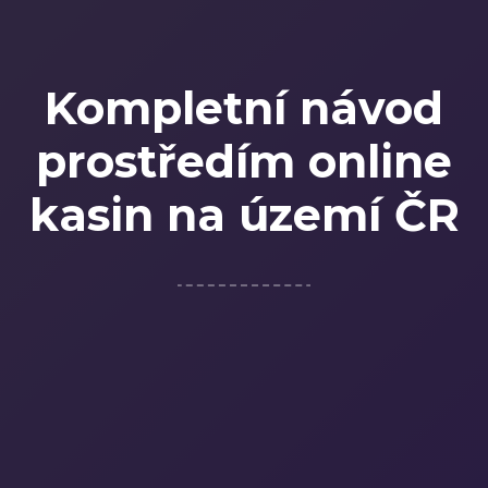
Kompletní návod
prostředím online
kasin na území ČR