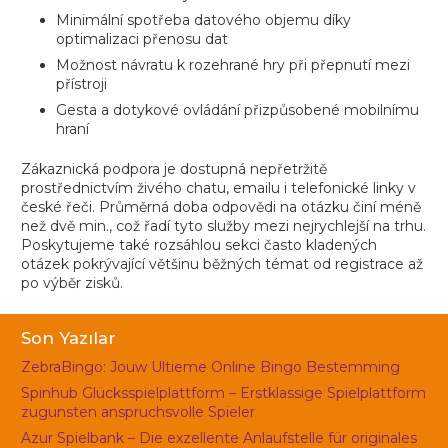
Minimální spotřeba datového objemu díky
optimalizaci přenosu dat
Možnost návratu k rozehrané hry při přepnutí mezi
přístroji
Gesta a dotykové ovládání přizpůsobené mobilnímu
hraní
Zákaznická podpora je dostupná nepřetržitě
prostřednictvím živého chatu, emailu i telefonické linky v
české řeči. Průměrná doba odpovědi na otázku činí méně
než dvě min., což řadí tyto služby mezi nejrychlejší na trhu.
Poskytujeme také rozsáhlou sekci často kladených
otázek pokrývající většinu běžných témat od registrace až
po výběr zisků.
Son Yazılar
ZebraBingo: Jouw Ultieme Online Bingo Bestemming
Spinhub Glücksspielplattform – Erstklassige Spielplattform
zugunsten anspruchsvolle Spieler
Azur Spielbank – Die exzellente Anlaufstelle für originales