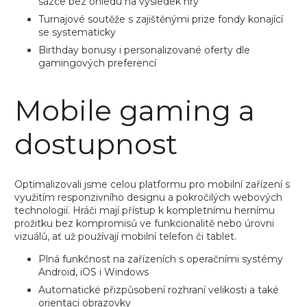
sázce bez ohledu na výsledek hry
Turnajové soutěže s zajištěnými prize fondy konající
se systematicky
Birthday bonusy i personalizované oferty dle
gamingových preferencí
Mobile gaming a
dostupnost
Optimalizovali jsme celou platformu pro mobilní zařízení s
využitím responzivního designu a pokročilých webových
technologií. Hráči mají přístup k kompletnímu hernímu
prožitku bez kompromisů ve funkcionalitě nebo úrovni
vizuálů, ať už používají mobilní telefon či tablet.
Plná funkčnost na zařízeních s operačními systémy
Android, iOS i Windows
Automatické přizpůsobení rozhraní velikosti a také
orientaci obrazovky