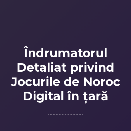
Îndrumatorul
Detaliat privind
Jocurile de Noroc
Digital în țară