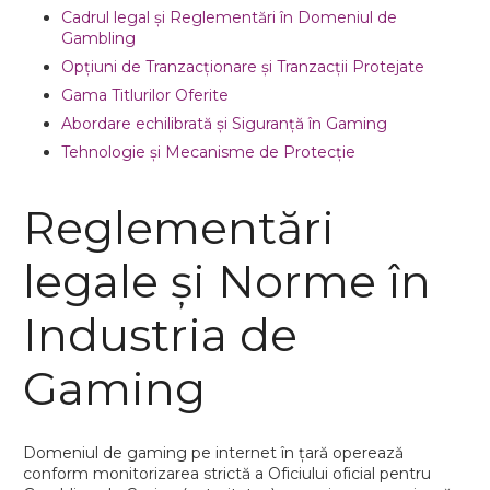
Cadrul legal și Reglementări în Domeniul de
Gambling
Opțiuni de Tranzacționare și Tranzacții Protejate
Gama Titlurilor Oferite
Abordare echilibrată și Siguranță în Gaming
Tehnologie și Mecanisme de Protecție
Reglementări
legale și Norme în
Industria de
Gaming
Domeniul de gaming pe internet în țară operează
conform monitorizarea strictă a Oficiului oficial pentru